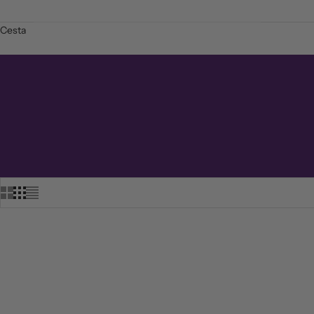
Cesta