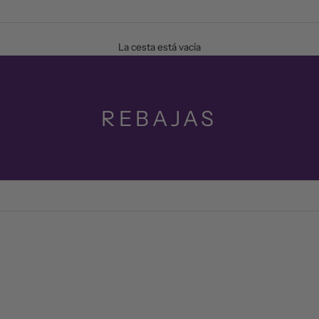
La cesta está vacía
REBAJAS