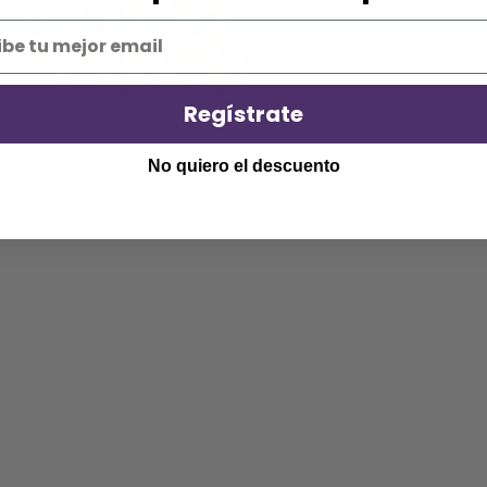
Regístrate
No quiero el descuento