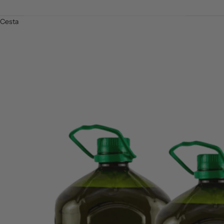
Cesta