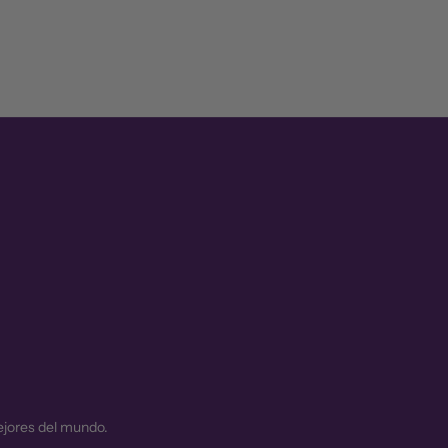
ejores del mundo.