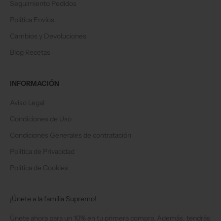
Seguimiento Pedidos
Política Envíos
Cambios y Devoluciones
Blog Recetas
INFORMACIÓN
Aviso Legal
Condiciones de Uso
Condiciones Generales de contratación
Política de Privacidad
Política de Cookies
¡Únete a la familia Supremo!
Únete ahora para un 10% en tu primera compra. Además, tendrás