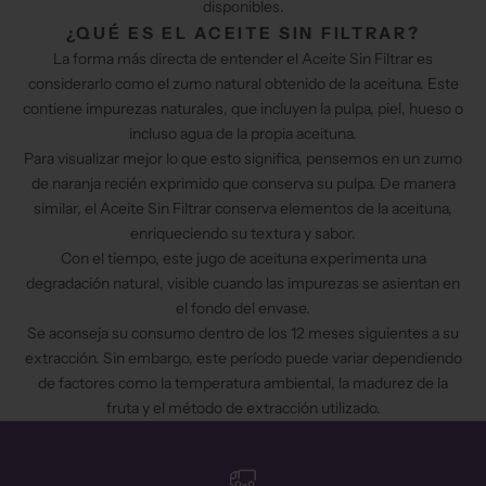
disponibles.
¿QUÉ ES EL ACEITE SIN FILTRAR?
La forma más directa de entender el Aceite Sin Filtrar es
considerarlo como el zumo natural obtenido de la aceituna. Este
contiene impurezas naturales, que incluyen la pulpa, piel, hueso o
incluso agua de la propia aceituna.
Para visualizar mejor lo que esto significa, pensemos en un zumo
de naranja recién exprimido que conserva su pulpa. De manera
similar, el Aceite Sin Filtrar conserva elementos de la aceituna,
enriqueciendo su textura y sabor.
Con el tiempo, este jugo de aceituna experimenta una
degradación natural, visible cuando las impurezas se asientan en
el fondo del envase.
Se aconseja su consumo dentro de los 12 meses siguientes a su
extracción. Sin embargo, este período puede variar dependiendo
de factores como la temperatura ambiental, la madurez de la
fruta y el método de extracción utilizado.