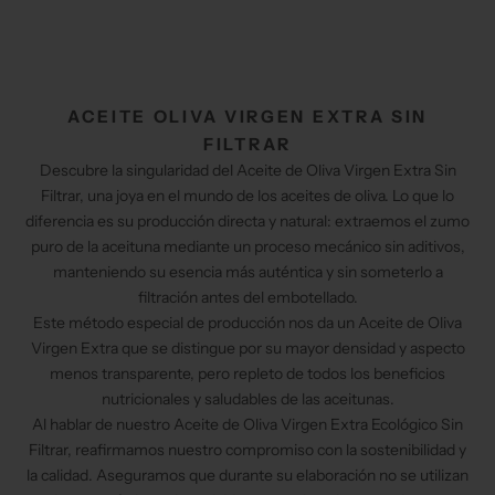
ACEITE OLIVA VIRGEN EXTRA SIN
FILTRAR
Descubre la singularidad del Aceite de Oliva Virgen Extra Sin
Filtrar, una joya en el mundo de los aceites de oliva. Lo que lo
diferencia es su producción directa y natural: extraemos el zumo
puro de la aceituna mediante un proceso mecánico sin aditivos,
manteniendo su esencia más auténtica y sin someterlo a
filtración antes del embotellado.
Este método especial de producción nos da un Aceite de Oliva
Virgen Extra que se distingue por su mayor densidad y aspecto
menos transparente, pero repleto de todos los beneficios
nutricionales y saludables de las aceitunas.
Al hablar de nuestro Aceite de Oliva Virgen Extra Ecológico Sin
Filtrar, reafirmamos nuestro compromiso con la sostenibilidad y
la calidad. Aseguramos que durante su elaboración no se utilizan