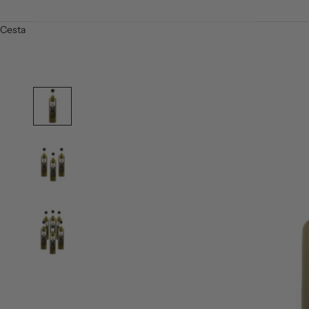
Cesta