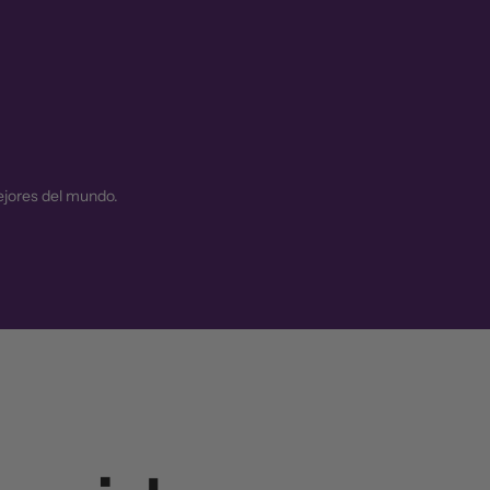
ejores del mundo.