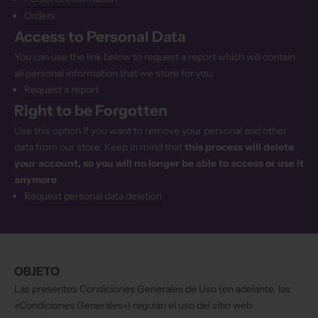
Orders
Access to Personal Data
You can use the link below to request a report which will contain
all personal information that we store for you.
Request a report
Right to be Forgotten
Use this option if you want to remove your personal and other
data from our store. Keep in mind that
this process will delete
your account, so you will no longer be able to access or use it
anymore
.
Request personal data deletion
OBJETO
Las presentes Condiciones Generales de Uso (en adelante, las
«Condiciones Generales») regulan el uso del sitio web