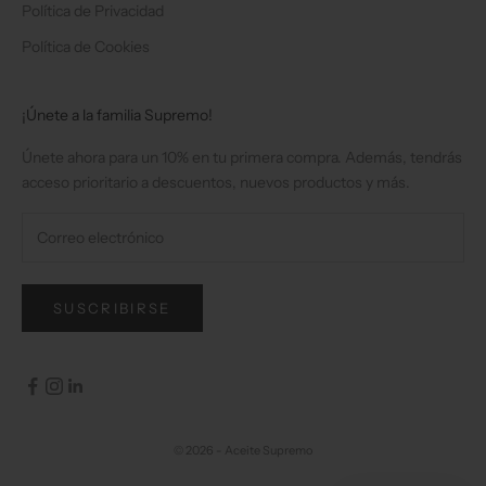
Política de Privacidad
Política de Cookies
¡Únete a la familia Supremo!
Únete ahora para un 10% en tu primera compra. Además, tendrás
acceso prioritario a descuentos, nuevos productos y más.
SUSCRIBIRSE
© 2026 - Aceite Supremo