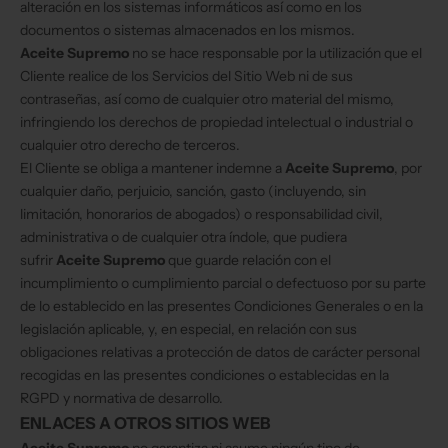
alteración en los sistemas informáticos así como en los
documentos o sistemas almacenados en los mismos.
Aceite Supremo
no se hace responsable por la utilización que el
Cliente realice de los Servicios del Sitio Web ni de sus
contraseñas, así como de cualquier otro material del mismo,
infringiendo los derechos de propiedad intelectual o industrial o
cualquier otro derecho de terceros.
El Cliente se obliga a mantener indemne a
Aceite Supremo
, por
cualquier daño, perjuicio, sanción, gasto (incluyendo, sin
limitación, honorarios de abogados) o responsabilidad civil,
administrativa o de cualquier otra índole, que pudiera
sufrir
Aceite Supremo
que guarde relación con el
incumplimiento o cumplimiento parcial o defectuoso por su parte
de lo establecido en las presentes Condiciones Generales o en la
legislación aplicable, y, en especial, en relación con sus
obligaciones relativas a protección de datos de carácter personal
recogidas en las presentes condiciones o establecidas en la
RGPD y normativa de desarrollo.
ENLACES A OTROS SITIOS WEB